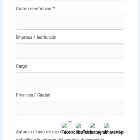
Correo electrónico *
Empresa / Institución
Cargo
Provincia / Ciudad
Autorizo el uso de mis datos únicamente para el registro