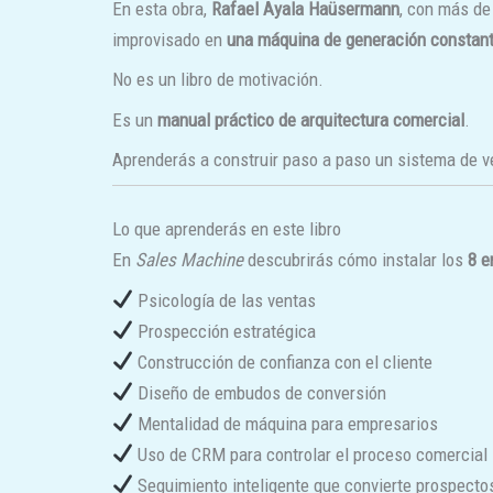
En esta obra,
Rafael Ayala Haüsermann
, con más de
improvisado en
una máquina de generación constant
No es un libro de motivación.
Es un
manual práctico de arquitectura comercial
.
Aprenderás a construir paso a paso un sistema de v
Lo que aprenderás en este libro
En
Sales Machine
descubrirás cómo instalar los
8 e
Psicología de las ventas
Prospección estratégica
Construcción de confianza con el cliente
Diseño de embudos de conversión
Mentalidad de máquina para empresarios
Uso de CRM para controlar el proceso comercial
Seguimiento inteligente que convierte prospectos