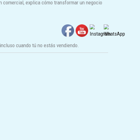
ón comercial, explica cómo transformar un negocio
incluso cuando tú no estás vendiendo.