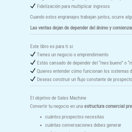
Fidelización para multiplicar ingresos
Cuando estos engranajes trabajan juntos, ocurre alg
Las ventas dejan de depender del ánimo y comienza
Este libro es para ti si:
Tienes un negocio o emprendimiento
Estás cansado de depender del “mes bueno” o “
Quieres entender cómo funcionan los sistemas 
Deseas construir un flujo constante de prospecto
El objetivo de Sales Machine
Convertir tu negocio en una
estructura comercial pr
cuántos prospectos necesitas
cuántas conversaciones debes generar