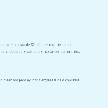
negocios. Con más de 30 años de experiencia en
 emprendedores a estructurar sistemas comerciales
ón diseñada para ayudar a empresarios a construir