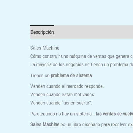
Descripción
Sales Machine
Cómo construir una máquina de ventas que genere cl
La mayoría de los negocios no tienen un problema d
Tienen un
problema de sistema
.
Venden cuando el mercado responde.
Venden cuando están motivados.
Venden cuando “tienen suerte”.
Pero cuando no hay un sistema…
las ventas se vuel
Sales Machine
es un libro diseñado para resolver 